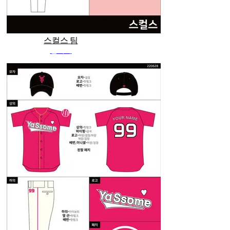
스컬스 팀
관리자