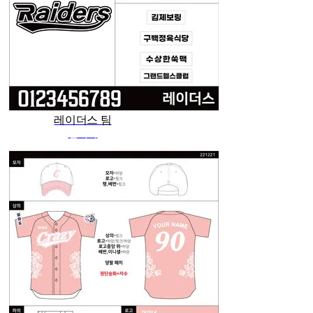
레이더스 팀
관리자