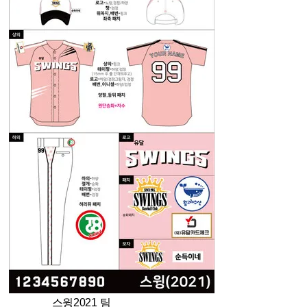
스윙2021 팀