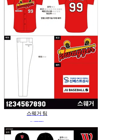
스웨거 팀
관리자