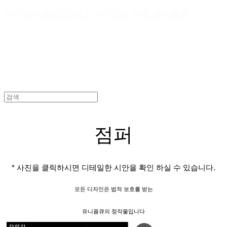
야구유니폼제작 No.1 수만명의 선택 유니폼큐
점퍼
* 사진을 클릭하시면 디테일한 시안을 확인 하실 수 있습니다.
모든 디자인은 법적 보호를 받는
유니폼큐의 창작물입니다