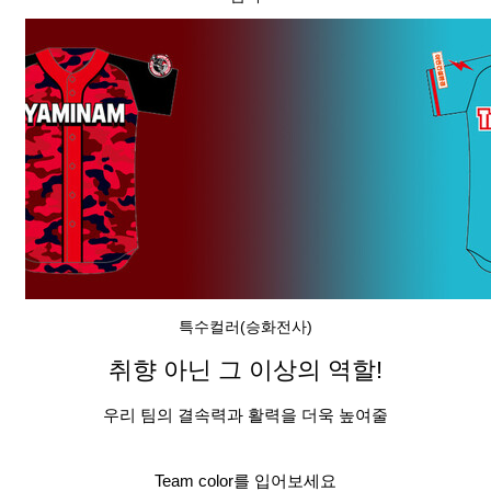
특수컬러(승화전사)
취향 아닌 그 이상의 역할!
우리 팀의 결속력과 활력을 더욱 높여줄
Team color를 입어보세요