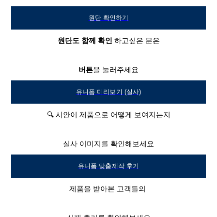
원단 확인하기
원단도 함께 확인
하고싶은 분은
버튼
을 눌러주세요
유니폼 미리보기 (실사)
🔍 시안이 제품으로 어떻게 보여지는지
실사 이미지를 확인해보세요
유니폼 맞춤제작 후기
제품을 받아본 고객들의