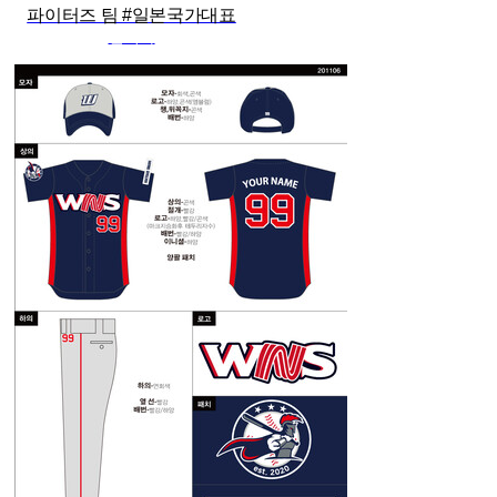
파이터즈 팀 #일본국가대표
관리자