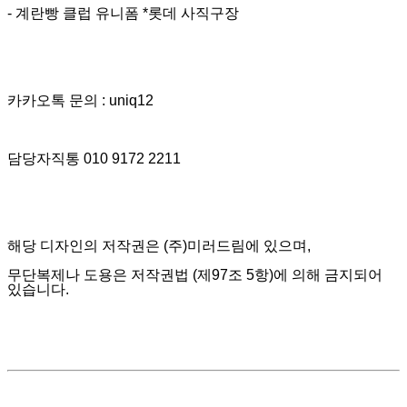
- 계란빵 클럽 유니폼 *롯데 사직구장
카카오톡 문의 : uniq12
담당자직통 010 9172 2211
해당 디자인의 저작권은 (주)미러드림에 있으며,
무단복제나 도용은 저작권법 (제97조 5항)에 의해 금지되어
있습니다.