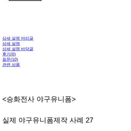
상세 설명 머리글
상세 설명
상세 설명 바닥글
후기(0)
질문(10)
관련 상품
<승화전사 야구유니폼>
실제 야구유니폼제작 사례 27