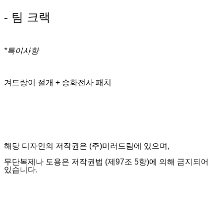
- 팀 크랙
*특이사항
겨드랑이 절개 + 승화전사 패치
해당 디자인의 저작권은 (주)미러드림에 있으며,
무단복제나 도용은 저작권법 (제97조 5항)에 의해 금지되어
있습니다.