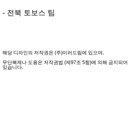
- 전북 토보스 팀
해당 디자인의 저작권은 (주)미러드림에 있으며,
무단복제나 도용은 저작권법 (제97조 5항)에 의해 금지되어
있습니다.