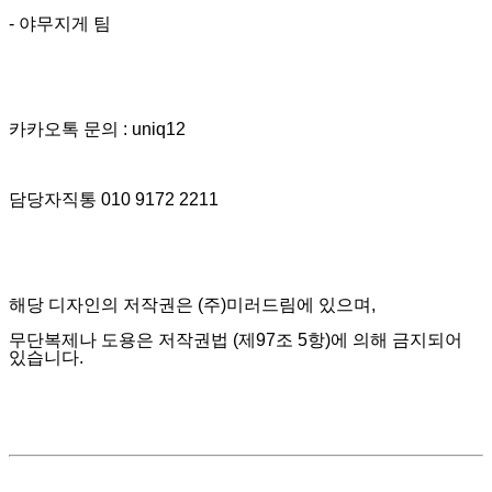
- 야무지게 팀
카카오톡 문의 : uniq12
담당자직통 010 9172 2211
해당 디자인의 저작권은 (주)미러드림에 있으며,
무단복제나 도용은 저작권법 (제97조 5항)에 의해 금지되어
있습니다.