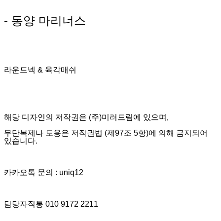
- 동양 마리너스
라운드넥 & 육각매쉬
해당 디자인의 저작권은 (주)미러드림에 있으며,
무단복제나 도용은 저작권법 (제97조 5항)에 의해 금지되어
있습니다.
카카오톡 문의 : uniq12
담당자직통 010 9172 2211