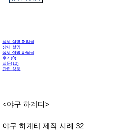
상세 설명 머리글
상세 설명
상세 설명 바닥글
후기(0)
질문(10)
관련 상품
<야구 하계티>
야구 하계티 제작 사례 32