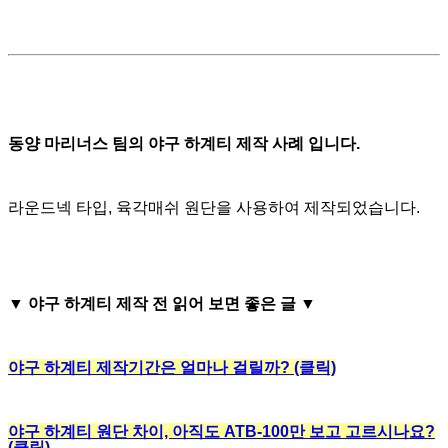
동양 마리너스 팀의 야구 하계티 제작 사례 입니다.
라운드넥 타입, 육각매쉬 원단을 사용하여 제작되었습니다.
▼
야구 하계티 제작 전 읽어 보면 좋은 글
▼
야구 하계티 제작기간은 얼마나 걸릴까? (클릭)
야구 하계티 원단 차이, 아직도 ATB-100만 보고 고르시나요?
(클릭)