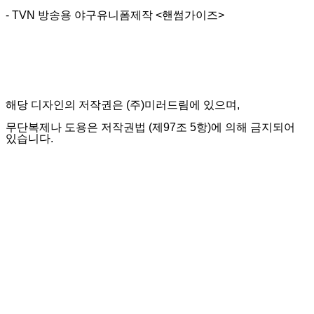
- TVN 방송용 야구유니폼제작 <핸썸가이즈>
해당 디자인의 저작권은 (주)미러드림에 있으며,
무단복제나 도용은 저작권법 (제97조 5항)에 의해 금지되어
있습니다.