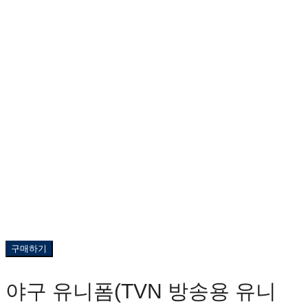
구매하기
야구 유니폼(TVN 방송용 유니