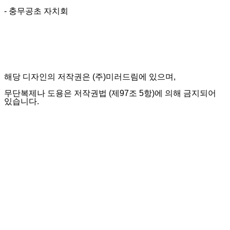
- 충무공초 자치회
해당 디자인의 저작권은 (주)미러드림에 있으며,
무단복제나 도용은 저작권법 (제97조 5항)에 의해 금지되어
있습니다.