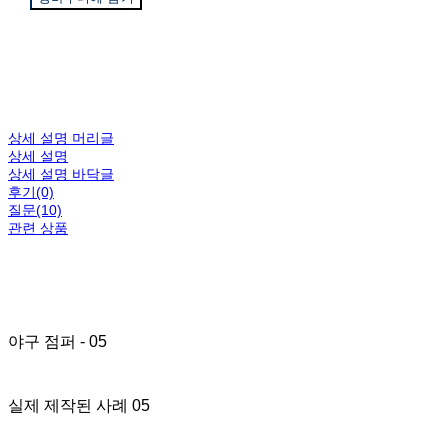
상세 설명 머리글
상세 설명
상세 설명 바닥글
후기(0)
질문(10)
관련 상품
야구 점퍼 - 05
실제 제작된 사례 05