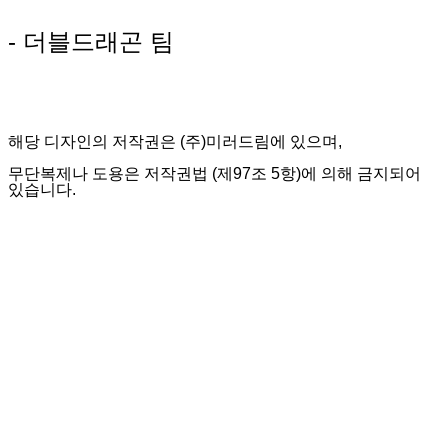
- 더블드래곤 팀
해당 디자인의 저작권은 (주)미러드림에 있으며,
무단복제나 도용은 저작권법 (제97조 5항)에 의해 금지되어
있습니다.