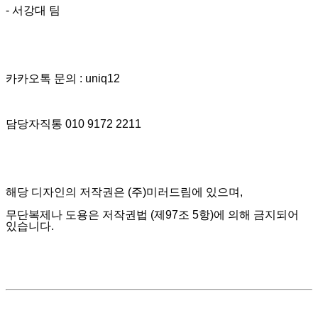
- 서강대 팀
카카오톡 문의 : uniq12
담당자직통 010 9172 2211
해당 디자인의 저작권은 (주)미러드림에 있으며,
무단복제나 도용은 저작권법 (제97조 5항)에 의해 금지되어
있습니다.