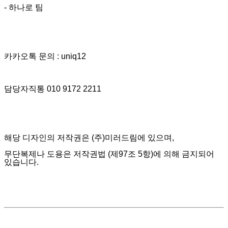
- 하나로 팀
카카오톡 문의 : uniq12
담당자직통 010 9172 2211
해당 디자인의 저작권은 (주)미러드림에 있으며,
무단복제나 도용은 저작권법 (제97조 5항)에 의해 금지되어
있습니다.