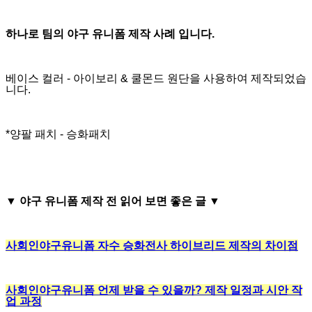
하나로 팀의 야구 유니폼 제작 사례 입니다.
베이스 컬러 - 아이보리 & 쿨몬드 원단을 사용하여 제작되었습
니다.
*양팔 패치 - 승화패치
▼
야구 유니폼 제작 전 읽어 보면 좋은 글
▼
사회인야구유니폼 자수 승화전사 하이브리드 제작의 차이점
사회인야구유니폼 언제 받을 수 있을까? 제작 일정과 시안 작
업 과정