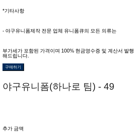
*기타사항
- 야구유니폼제작 전문 업체 유니폼큐의 모든 의류는
부가세가 포함된 가격이며 100% 현금영수증 및 계산서 발행
해드립니다.
구매하기
야구유니폼(하나로 팀) - 49
0원
추가 금액