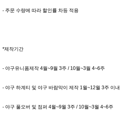
- 주문 수량에 따라 할인률 차등 적용
*제작기간
- 야구유니폼제작 4월~9월 3주 / 10월~3월 4~6주
- 야구 하계티 및 야구 바람막이 제작 1월~12월 3주 이내
- 야구 풀오버 및 점퍼 4월~9월 3주 / 10월~3월 4~6주