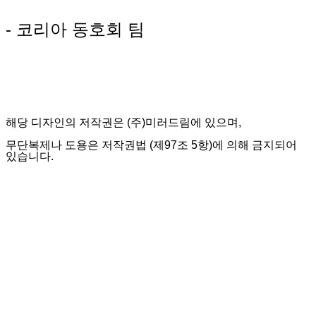
- 코리아 동호회 팀
해당 디자인의 저작권은 (주)미러드림에 있으며,
무단복제나 도용은 저작권법 (제97조 5항)에 의해 금지되어
있습니다.