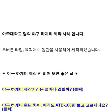
아주대학교 팀의 야구 하계티 제작 사례 입니다.
투버튼 타입, 육각매쉬 원단을 사용하여 제작되었습니다.
▼
야구 하계티 제작 전 읽어 보면 좋은 글
▼
야구 하계티 제작기간은 얼마나 걸릴까? (클릭)
야구 하계티 원단 차이, 아직도 ATB-100만 보고 고르시나요?
(클릭)