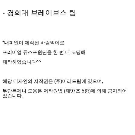
- 경희대 브레이브스 팀
*내피없이 제작된 바람막이로
프리미엄 듀스포원단을 한 번 더 코딩해
제작하였습니다^^
해당 디자인의 저작권은 (주)미러드림에 있으며,
무단복제나 도용은 저작권법 (제97조 5항)에 의해 금지되어
있습니다.