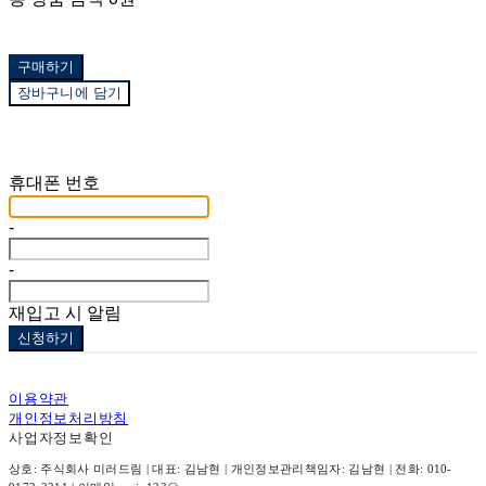
구매하기
장바구니에 담기
재입고 알림 신청
휴대폰 번호
-
-
재입고 시 알림
신청하기
이용약관
개인정보처리방침
사업자정보확인
상호: 주식회사 미러드림 | 대표: 김남현 | 개인정보관리책임자: 김남현 | 전화: 010-