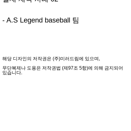
- A.S Legend baseball 팀
해당 디자인의 저작권은 (주)미러드림에 있으며,
무단복제나 도용은 저작권법 (제97조 5항)에 의해 금지되어
있습니다.