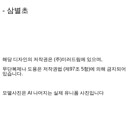
- 삼별초
해당 디자인의 저작권은 (주)미러드림에 있으며,
무단복제나 도용은 저작권법 (제97조 5항)에 의해 금지되어
있습니다.
모델사진은 AI 나머지는 실제 유니폼 사진입니다