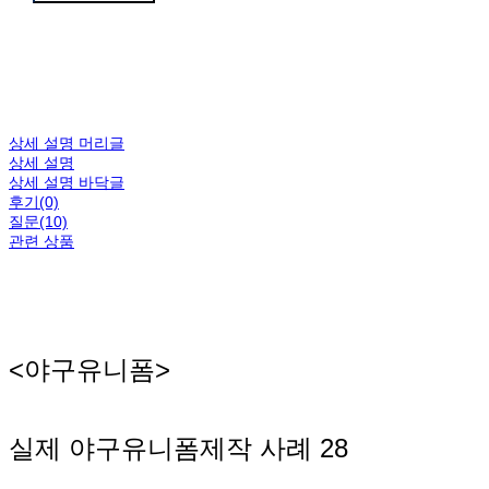
상세 설명 머리글
상세 설명
상세 설명 바닥글
후기(0)
질문(10)
관련 상품
<야구유니폼>
실제 야구유니폼제작 사례 28